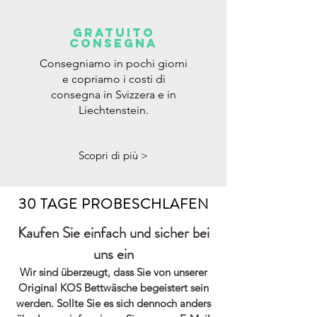
gratuito
CONSEGNA
Consegniamo in pochi giorni
e copriamo i costi di
consegna in Svizzera e in
Liechtenstein.
Scopri di più >
30 TAGE PROBESCHLAFEN
Kaufen Sie einfach und sicher bei
uns ein
Wir sind überzeugt, dass Sie von unserer
Original KOS Bettwäsche begeistert sein
werden. Sollte Sie es sich dennoch anders